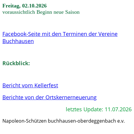
Freitag, 02.10.2026
voraussichtlich Beginn neue Saison
Facebook-Seite mit den Terminen der Vereine
Buchhausen
Rückblick:
Bericht vom Kellerfest
Berichte von der Ortskernerneuerung
letztes Update: 11.07.2026
Napoleon-Schützen buchhausen-oberdeggenbach e.v.