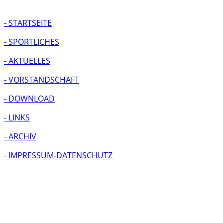
- STARTSEITE
- SPORTLICHES
- AKTUELLES
- VORSTANDSCHAFT
- DOWNLOAD
- LINKS
- ARCHIV
- IMPRESSUM-DATENSCHUTZ