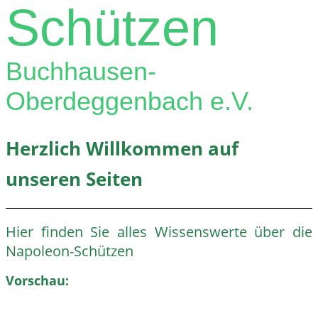
Schützen
Buchhausen-
Oberdeggenbach e.V.
Herzlich Willkommen auf
unseren Seiten
Hier finden Sie alles Wissenswerte über die
Napoleon-Schützen
Vorschau: